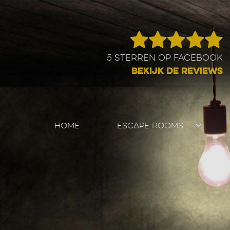
5 STERREN OP FACEBOOK
BEKIJK DE REVIEWS
HOME
ESCAPE ROOMS