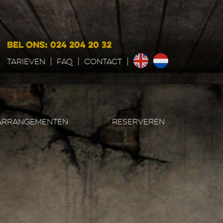
BEL ONS: 024 204 20 32
Tarieven
|
FAQ
|
CONTACT
|
ARRANGEMENTEN
RESERVEREN