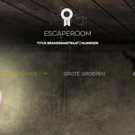
ESCAPE GAMES
GROTE GROEPEN