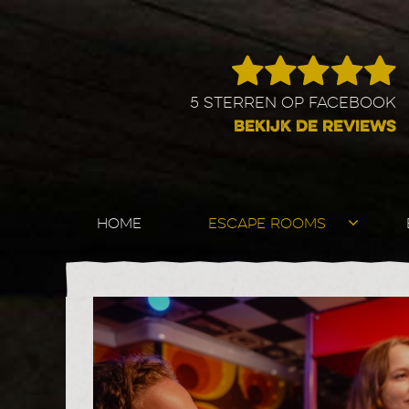
5 STERREN OP FACEBOOK
BEKIJK DE REVIEWS
HOME
ESCAPE ROOMS