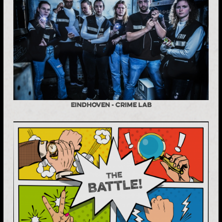
Eindhoven - Crime Lab