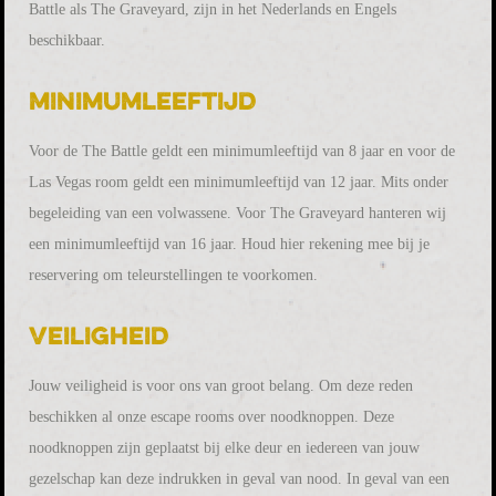
Battle als The Graveyard, zijn in het Nederlands en Engels
beschikbaar.
Minimumleeftijd
Voor de The Battle geldt een minimumleeftijd van 8 jaar en voor de
Las Vegas room geldt een minimumleeftijd van 12 jaar. Mits onder
begeleiding van een volwassene. Voor The Graveyard hanteren wij
een minimumleeftijd van 16 jaar. Houd hier rekening mee bij je
reservering om teleurstellingen te voorkomen.
Veiligheid
Jouw veiligheid is voor ons van groot belang. Om deze reden
beschikken al onze escape rooms over noodknoppen. Deze
noodknoppen zijn geplaatst bij elke deur en iedereen van jouw
gezelschap kan deze indrukken in geval van nood. In geval van een