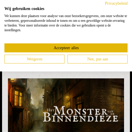
Privacybeleid
Wij gebruiken cookies
We kunnen deze plaatsen voor analyse van onze bezoekersgegevens, om onze website te
verbeteren, gepersonaliseerde inhoud te tonen en om u een geweldige website-ervaring
te bieden. Voor meer informatie over de cookies die we gebruiken opent u de
instellingen.
Accepteer alles
Weigeren
Nee, pas aan
Merlin's Magic