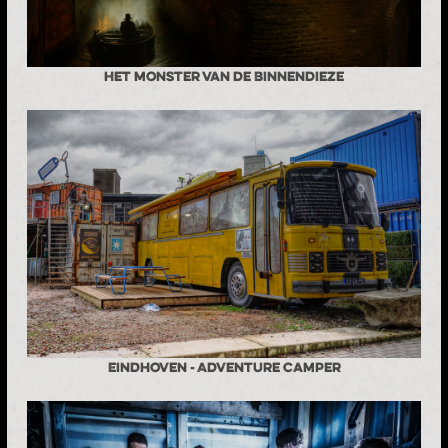
Het monster van de Binnendieze
Eindhoven - Adventure Camper