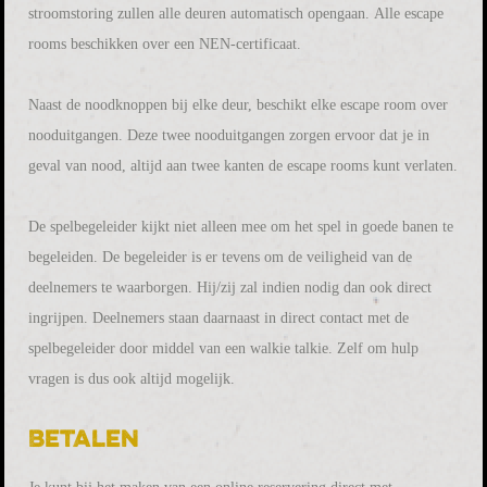
stroomstoring zullen alle deuren automatisch opengaan. Alle escape
rooms beschikken over een NEN-certificaat.
Naast de noodknoppen bij elke deur, beschikt elke escape room over
nooduitgangen. Deze twee nooduitgangen zorgen ervoor dat je in
geval van nood, altijd aan twee kanten de escape rooms kunt verlaten.
De spelbegeleider kijkt niet alleen mee om het spel in goede banen te
begeleiden. De begeleider is er tevens om de veiligheid van de
deelnemers te waarborgen. Hij/zij zal indien nodig dan ook direct
ingrijpen. Deelnemers staan daarnaast in direct contact met de
spelbegeleider door middel van een walkie talkie. Zelf om hulp
vragen is dus ook altijd mogelijk.
Betalen